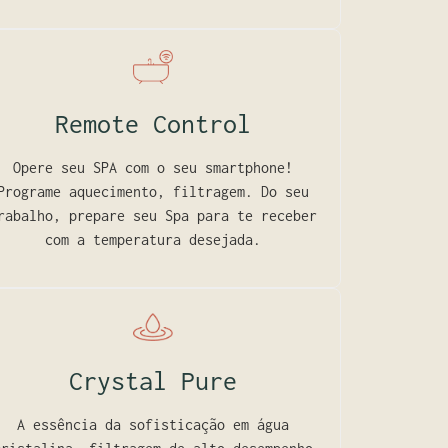
Remote Control
Opere seu SPA com o seu smartphone!
Programe aquecimento, filtragem. Do seu
rabalho, prepare seu Spa para te receber
com a temperatura desejada.
Crystal Pure
A essência da sofisticação em água