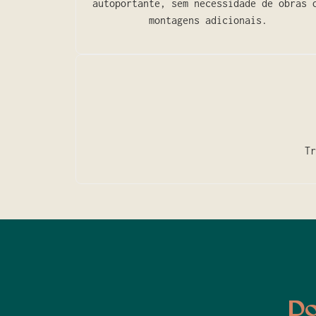
autoportante, sem necessidade de obras 
montagens adicionais.
Tr
Do