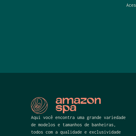
Aces
Aqui você encontra uma grande variedade
de modelos e tamanhos de banheiras,
todos com a qualidade e exclusividade