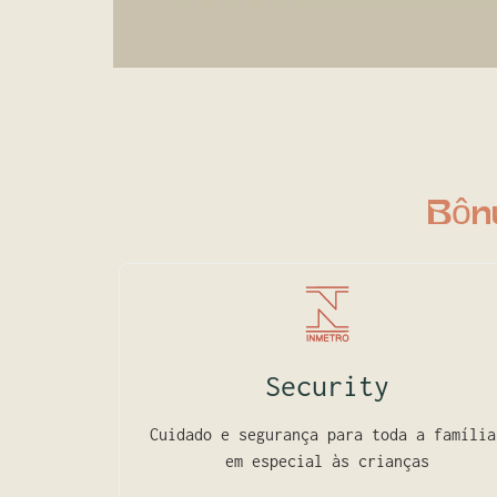
Bôn
Security
Cuidado e segurança para toda a família
em especial às crianças