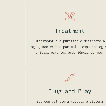
Treatment
Ozonizador que purifica e desinfeta a
água, mantendo-a por mais tempo protegi
e ideal para sua experiência de uso.
Plug and Play
Spa com estrutura robusta e sistema