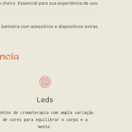
 cheiro. Essencial para sua experiência de uso.
 banheira com acessórios e dispositivos extras.
ncia
Leds
ontos de cromoterapia com ampla variação
de cores para equilibrar o corpo e a
mente.