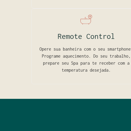
Remote Control
Opere sua banheira com o seu smartphone
Programe aquecimento. Do seu trabalho,
prepare seu Spa para te receber com a
temperatura desejada.