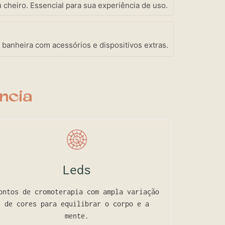
 cheiro. Essencial para sua experiência de uso.
 banheira com acessórios e dispositivos extras.
ncia
Leds
ontos de cromoterapia com ampla variação
de cores para equilibrar o corpo e a
mente.