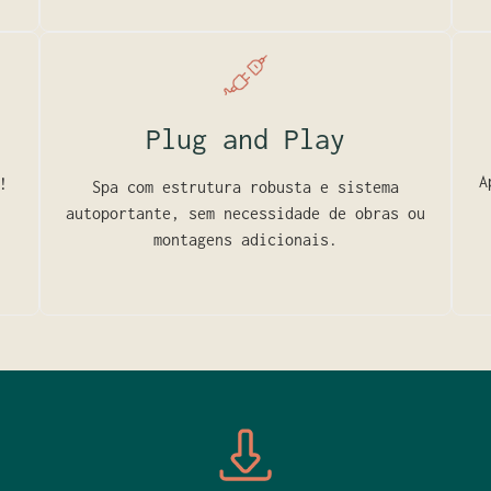
Plug and Play
A
!
Spa com estrutura robusta e sistema
autoportante, sem necessidade de obras ou
montagens adicionais.