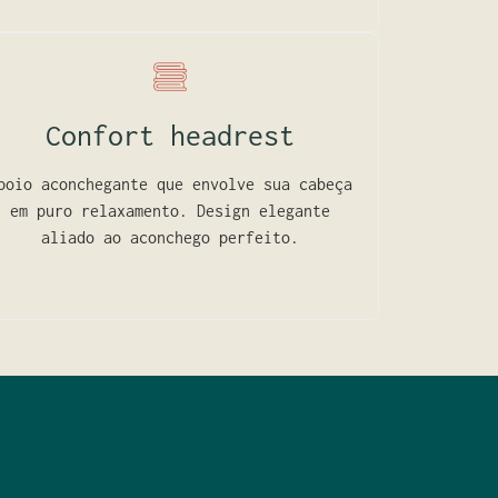
Confort headrest
poio aconchegante que envolve sua cabeça
em puro relaxamento. Design elegante
aliado ao aconchego perfeito.