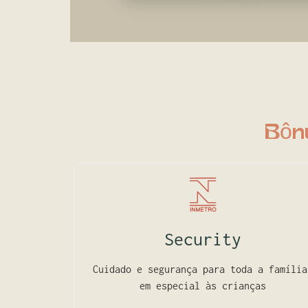
Bôn
Security
Cuidado e segurança para toda a família
em especial às crianças