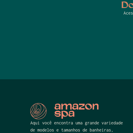
Do
Aces
Aqui você encontra uma grande variedade
de modelos e tamanhos de banheiras,