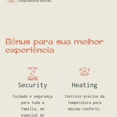
dispositivos extras.
Bônus para sua melhor
experiência
Security
Heating
Cuidado e segurança
Controle preciso da
para toda a
temperatura para
família, em
máximo conforto.
especial às