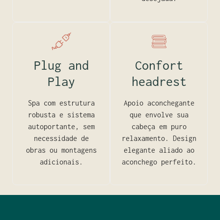
Plug and
Confort
Play
headrest
Spa com estrutura
Apoio aconchegante
robusta e sistema
que envolve sua
autoportante, sem
cabeça em puro
necessidade de
relaxamento. Design
obras ou montagens
elegante aliado ao
adicionais.
aconchego perfeito.