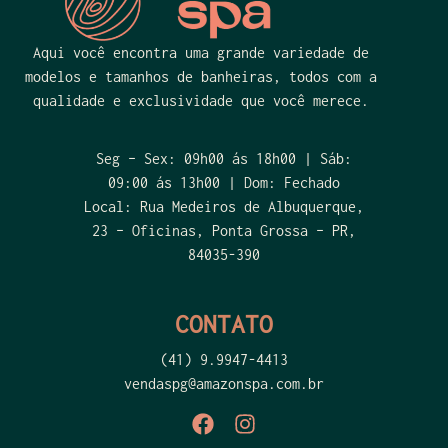
Aqui você encontra uma grande variedade de
modelos e tamanhos de banheiras, todos com a
qualidade e exclusividade que você merece.
Seg – Sex: 09h00 ás 18h00 | Sáb:
09:00 ás 13h00 | Dom: Fechado
Local: Rua Medeiros de Albuquerque,
23 – Oficinas, Ponta Grossa – PR,
84035-390
CONTATO
(41) 9.9947-4413
vendaspg@amazonspa.com.br