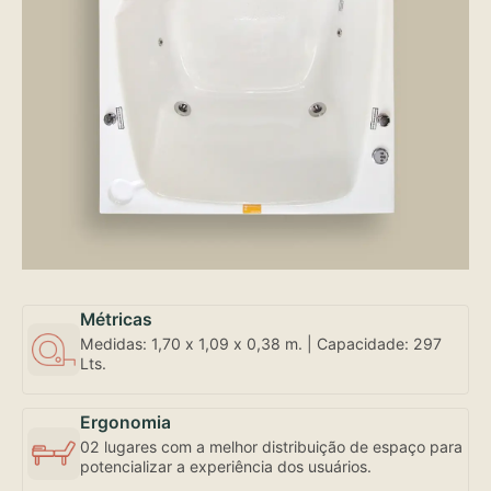
Métricas
Medidas: 1,70 x 1,09 x 0,38 m. | Capacidade: 297
Lts.
Ergonomia
02 lugares com a melhor distribuição de espaço para
potencializar a experiência dos usuários.