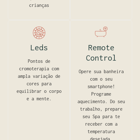
crianças
Leds
Remote
Control
Pontos de
cromoterapia com
Opere sua banheira
ampla variação de
com o seu
cores para
smartphone!
equilibrar o corpo
Programe
e a mente.
aquecimento. Do seu
trabalho, prepare
seu Spa para te
receber com a
temperatura
desejada.