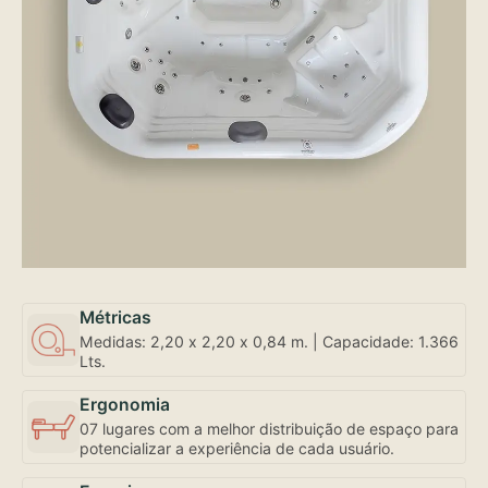
Métricas
Medidas: 2,20 x 2,20 x 0,84 m. | Capacidade: 1.366
Lts.
Ergonomia
07 lugares com a melhor distribuição de espaço para
potencializar a experiência de cada usuário.