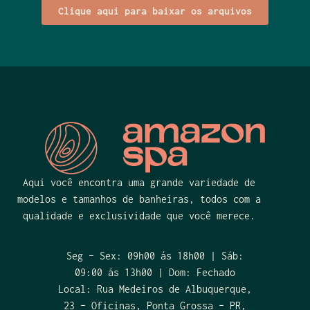
Clique aqui para baixar os arquivos
Aqui você encontra uma grande variedade de
modelos e tamanhos de banheiras, todos com a
qualidade e exclusividade que você merece.
Seg – Sex: 09h00 ás 18h00 | Sáb:
09:00 ás 13h00 | Dom: Fechado
Local: Rua Medeiros de Albuquerque,
23 – Oficinas, Ponta Grossa – PR,