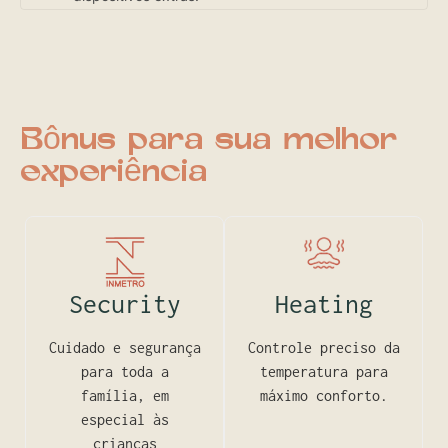
Bônus para sua melhor
experiência
Security
Heating
Cuidado e segurança
Controle preciso da
para toda a
temperatura para
família, em
máximo conforto.
especial às
crianças