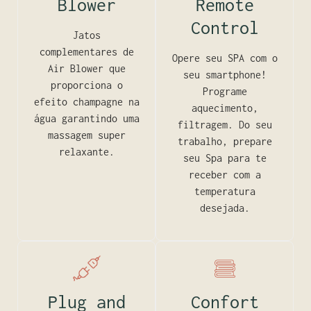
Blower
Remote
Control
Jatos
complementares de
Opere seu SPA com o
Air Blower que
seu smartphone!
proporciona o
Programe
efeito champagne na
aquecimento,
água garantindo uma
filtragem. Do seu
massagem super
trabalho, prepare
relaxante.
seu Spa para te
receber com a
temperatura
desejada.
Plug and
Confort