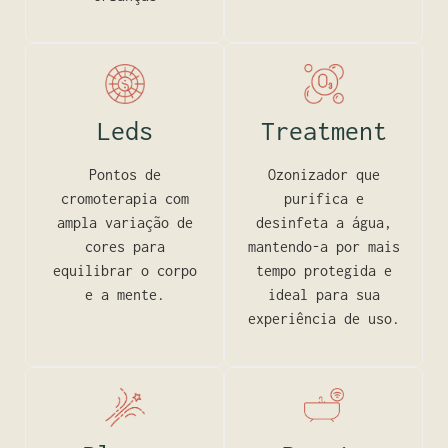
Leds
Treatment
Pontos de
Ozonizador que
cromoterapia com
purifica e
ampla variação de
desinfeta a água,
cores para
mantendo-a por mais
equilibrar o corpo
tempo protegida e
e a mente.
ideal para sua
experiência de uso.